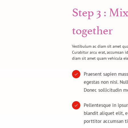
Step 3 : Mix
together
Vestibulum ac diam sit amet qu
Curabitur arcu erat, accumsan id
diam sit amet quam vehicula el
Praesent sapien massa
egestas non nisi. Nul
Donec sollicitudin m
Pellentesque in ipsum
blandit aliquet elit, 
porttitor accumsan t