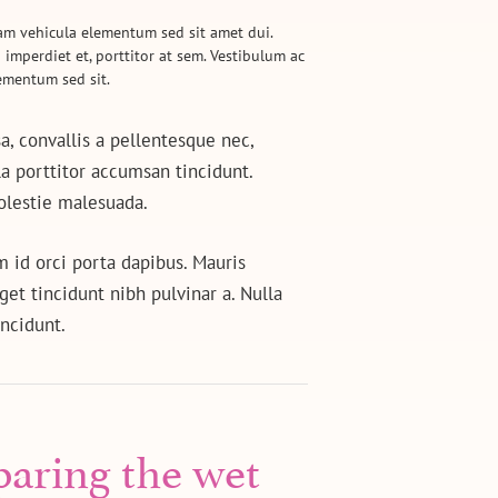
am vehicula elementum sed sit amet dui.
 imperdiet et, porttitor at sem. Vestibulum ac
ementum sed sit.
, convallis a pellentesque nec,
la porttitor accumsan tincidunt.
olestie malesuada.
 id orci porta dapibus. Mauris
eget tincidunt nibh pulvinar a. Nulla
incidunt.
eparing the wet