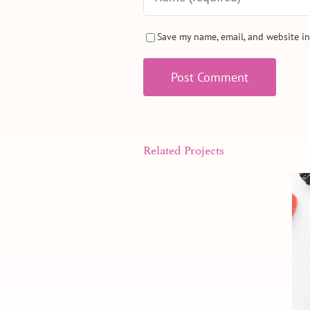
Save my name, email, and website in
Related Projects