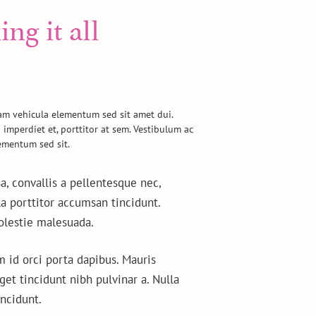
ing it all
am vehicula elementum sed sit amet dui.
 imperdiet et, porttitor at sem. Vestibulum ac
ementum sed sit.
, convallis a pellentesque nec,
la porttitor accumsan tincidunt.
olestie malesuada.
 id orci porta dapibus. Mauris
eget tincidunt nibh pulvinar a. Nulla
incidunt.