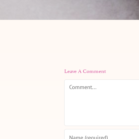
Leave A Comment
Comment