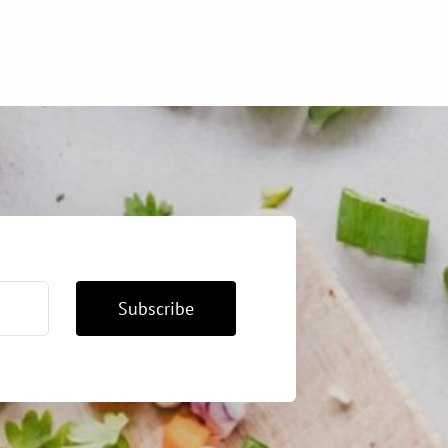
Subscribe