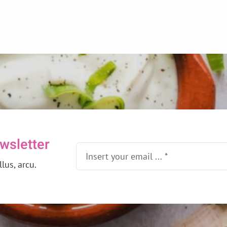
wsletter
lus, arcu.