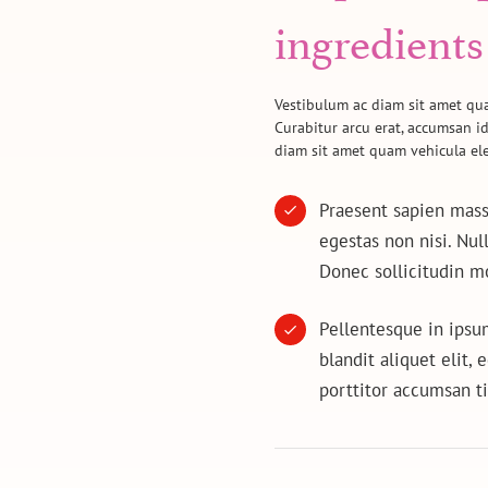
ingredients
Vestibulum ac diam sit amet qu
Curabitur arcu erat, accumsan id
diam sit amet quam vehicula el
Praesent sapien massa
egestas non nisi. Nul
Donec sollicitudin m
Pellentesque in ipsum
blandit aliquet elit, 
porttitor accumsan t