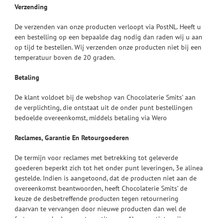
Verzending
De verzenden van onze producten verloopt via PostNL. Heeft u
een bestelling op een bepaalde dag nodig dan raden wij u aan
op tijd te bestellen. Wij verzenden onze producten niet bij een
temperatuur boven de 20 graden.
Betaling
De klant voldoet bij de webshop van Chocolaterie Smits’ aan
de verplichting, die ontstaat uit de onder punt bestellingen
bedoelde overeenkomst, middels betaling via Wero
Reclames, Garantie En Retourgoederen
De termijn voor reclames met betrekking tot geleverde
goederen beperkt zich tot het onder punt leveringen, 3e alinea
gestelde. Indien is aangetoond, dat de producten niet aan de
overeenkomst beantwoorden, heeft Chocolaterie Smits’ de
keuze de desbetreffende producten tegen retournering
daarvan te vervangen door nieuwe producten dan wel de