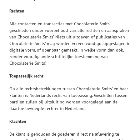
Rechten
Alle contacten en transacties met Chocolaterie Smits’
geschieden onder voorbehoud van alle rechten en aanspraken
van Chocolaterie Smits’. Niets uit uitgaven of publicaties van
Chocolaterie Smits’ mag worden verveelvoudigd, opgeslagen in
digitale vorm, of openbaar gemaakt, in welke vorm dan ook,
zonder voorafgaande schriftelijke toestemming van
Chocolaterie Smits’.
Toepasselijk recht
Op alle rechtsbetrekkingen tussen Chocolaterie Smits’ en haar
klanten is Nederlands recht van toepassing. Geschillen tussen
partijen zullen bij uitsluiting worden voorgelegd aan de
daartoe bevoegde rechter in Nederland.
Klachten
De klant is gehouden de goederen direct na aflevering te