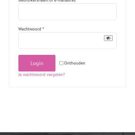
Vereist
Wachtwoord
*
Login
Onthouden
Je wachtwoord vergeten?