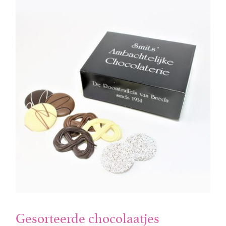
Gesorteerde chocolaatjes