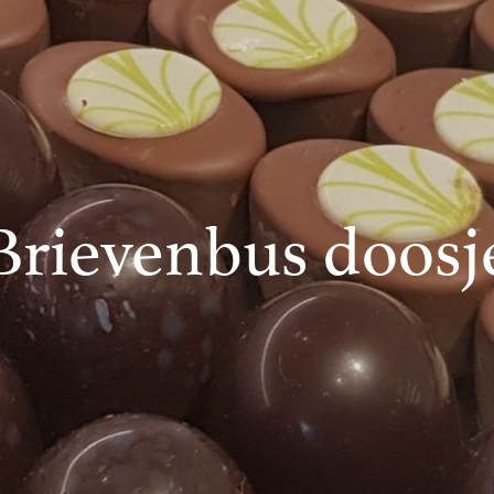
Brievenbus doosj