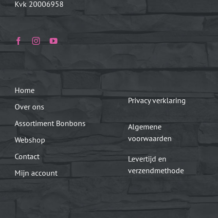
Kvk 20006958
Home
Privacy verklaring
Over ons
Assortiment Bonbons
Algemene
voorwaarden
Webshop
Contact
Levertijd en
verzendmethode
Mijn account